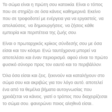
Το σώμα είναι η πρώτη σου κατοικία. Είναι ο τόπος
που σε στηρίζει σε όσα κάνεις καθημερινά. Εκείνο
που σε τροφοδοτεί με ενέργεια για να εργαστείς, να
απολαύσεις, να δημιουργήσεις, να ζήσεις κάθε
εμπειρία και περιπέτεια της ζωής σου.
Είναι ο πρωταρχικός κρίκος σύνδεσής σου με όσα
είσαι και τον κόσμο. Ενώ ταυτόχρονα μπορεί να
αποτελέσει και έναν περιορισμό, αφού είναι το πρώτο
φυσικό σύνορο προς τον εαυτό και το περιβάλλον.
Όλα όσα είσαι και ζεις, ξεκινούν και καταλήγουν στο
σώμα σου και ακριβώς για τον λόγο αυτό, αποτελεί
ένα από τα θεμέλια βήματα αυτογνωσίας που
χρειάζεται να κάνεις, γιατί ο τρόπος που διαχειρίζεσαι
το σώμα σου, φανερώνει ποιος αληθινά είσαι...