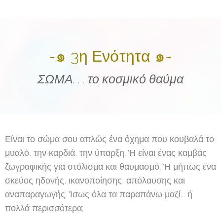
-๑ 3η Ενότητα ๑-
ΣΩΜΑ. . . το κοσμικό θαύμα
Είναι το σώμα σου απλώς ένα όχημα που κουβαλά το
μυαλό, την καρδιά, την ύπαρξη; Ή είναι ένας καμβάς
ζωγραφικής για στόλισμα και θαυμασμό; Ή μήπως ένα
σκεύος ηδονής, ικανοποίησης, απόλαυσης και
αναπαραγωγής; Ίσως όλα τα παραπάνω μαζί... ή
πολλά περισσότερα;