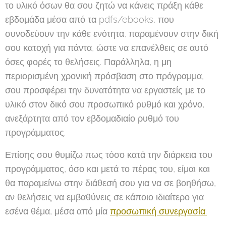
το υλικό όσων θα σου ζητώ να κάνεις πράξη κάθε
εβδομάδα μέσα από τα pdfs/ebooks, που
συνοδεύουν την κάθε ενότητα, παραμένουν στην δική
σου κατοχή για πάντα, ώστε να επανέλθεις σε αυτό
όσες φορές το θελήσεις. Παράλληλα, η μη
περιορισμένη χρονική πρόσβαση στο πρόγραμμα,
σου προσφέρει την δυνατότητα να εργαστείς με το
υλικό στον δικό σου προσωπικό ρυθμό και χρόνο,
ανεξάρτητα από τον εβδομαδιαίο ρυθμό του
προγράμματος.
Επίσης σου θυμίζω πως τόσο κατά την διάρκεια του
προγράμματος, όσο και μετά το πέρας του, είμαι και
θα παραμείνω στην διάθεσή σου για να σε βοηθήσω,
αν θελήσεις να εμβαθύνεις σε κάποιο ιδιαίτερο για
εσένα θέμα, μέσα από μία
προσωπική συνεργασία.