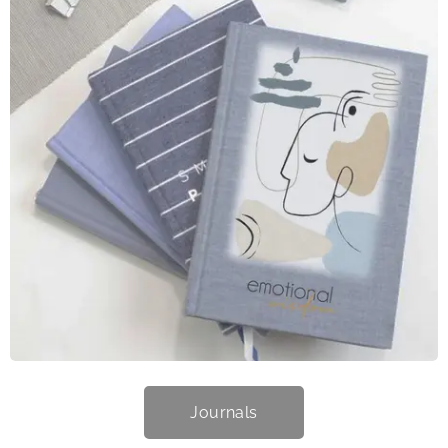
Journals