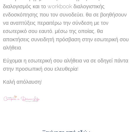
διαλογισμός και το workbook διαλογιστικής
ενδοσκόπησης που τον συνοδεύει, θα σε βοηθήσουν
να αναπτύξεις περαιτέρω την σύνδεση με τον
εσωτερικό σου εαυτό, μέσω της οποίας, θα
αποκτήσεις συνειδητή πρόσβαση στην εσωτερική σου
αλήθεια.
Εύχομαι η εσωτερική σου αλήθεια να σε οδηγεί πάντα
στην προσωπική σου ελευθερία!
Καλή απόλαυση!