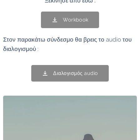
Ξεκίνησε από εδώ :
Workbook
Στον παρακάτω σύνδεσμο θα βρεις το audio του
διαλογισμού :
Διαλογισμός audio