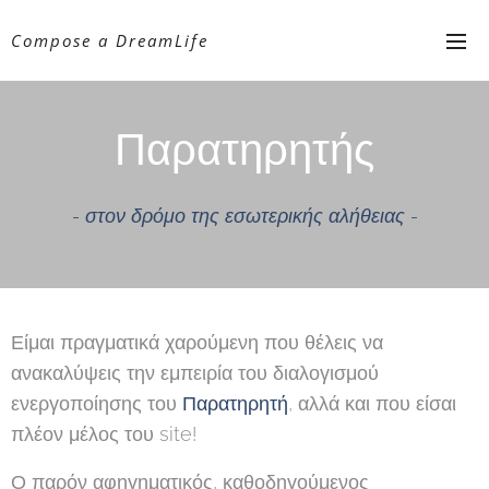
Compose a DreamLife
Παρατηρητής
- στον δρόμο της εσωτερικής αλήθειας -
Είμαι πραγματικά χαρούμενη που θέλεις να
ανακαλύψεις την εμπειρία του διαλογισμού
ενεργοποίησης του
Παρατηρητή
, αλλά και που είσαι
πλέον μέλος του site!
Ο παρόν αφηγηματικός, καθοδηγούμενος