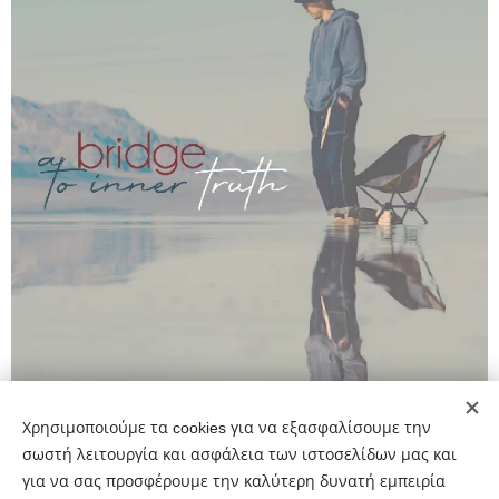
Χρησιμοποιούμε τα cookies για να εξασφαλίσουμε την
σωστή λειτουργία και ασφάλεια των ιστοσελίδων μας και
για να σας προσφέρουμε την καλύτερη δυνατή εμπειρία