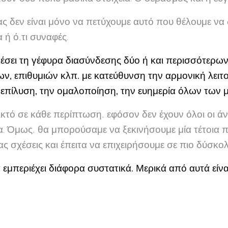
ας δεν είναι μόνο να πετύχουμε αυτό που θέλουμε να 
 ή ό,τι συναφές.
λέσει τη γέφυρα διασύνδεσης δύο ή και περισσότερω
ων, επιθυμιών κλπ. με κατεύθυνση την αρμονική λειτο
 επίλυση, την ομαλοποίηση, την ευημερία όλων των 
εφικτό σε κάθε περίπτωση, εφόσον δεν έχουν όλοι οι 
α. Όμως, θα μπορούσαμε να ξεκινήσουμε μία τέτοια π
ς σχέσεις και έπειτα να επιχειρήσουμε σε πιο δύσκο
 εμπεριέχει διάφορα συστατικά. Μερικά από αυτά είναι