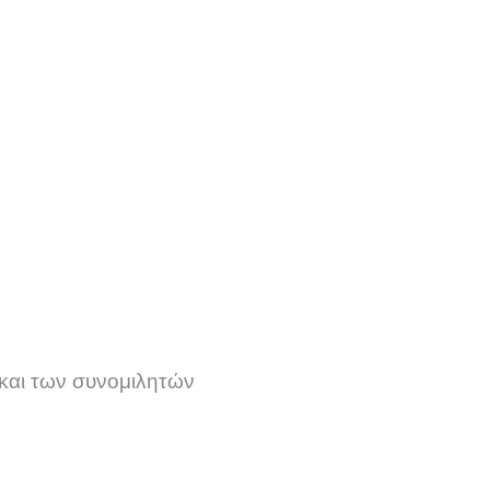
 και των συνομιλητών