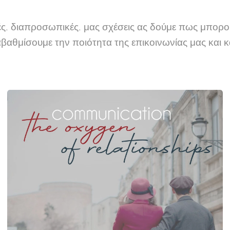
ές, διαπροσωπικές, μας σχέσεις ας δούμε πως μπορού
βαθμίσουμε την ποιότητα της επικοινωνίας μας και 