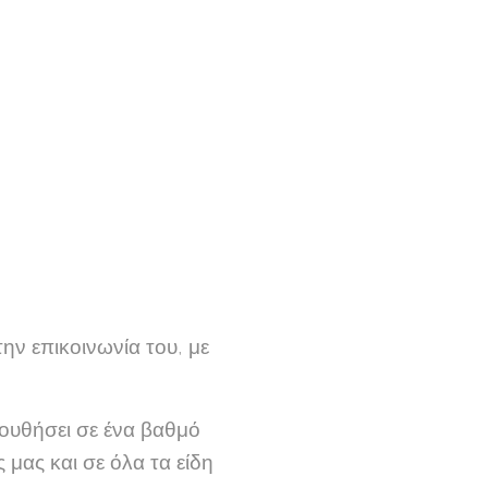
ην επικοινωνία του, με
λουθήσει σε ένα βαθμό
 μας και σε όλα τα είδη