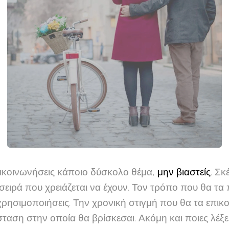
πικοινωνήσεις κάποιο δύσκολο θέμα,
μην βιαστείς
. Σκ
η σειρά που χρειάζεται να έχουν. Τον τρόπο που θα τα 
ρησιμοποιήσεις. Την χρονική στιγμή που θα τα επικο
ταση στην οποία θα βρίσκεσαι. Ακόμη και ποιες λέξε