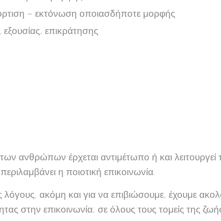
όρτιση – εκτόνωση οποιασδήποτε μορφής
, εξουσίας, επικράτησης
ων ανθρώπων έρχεται αντιμέτωπο ή και λειτουργεί τ
εριλαμβάνει η ποιοτική επικοινωνία.
 λόγους, ακόμη και για να επιβιώσουμε, έχουμε ακο
τας στην επικοινωνία, σε όλους τους τομείς της ζωής