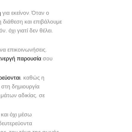
ή
για εκείνον. Όταν ο
η διάθεση και επιβάλουμε
 όχι γιατί δεν θέλει,
 να επικοινωνήσεις,
ενεργή παρουσία
σου
ρεύονται
, καθώς η
 στη δημιουργία
μάτων αδικίας, σε
και όχι μέσω
δευτερεύοντα