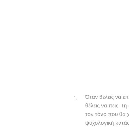
Όταν θέλεις να ε
θέλεις να πεις. Τ
τον τόνο που θα χ
ψυχολογική κατάσ