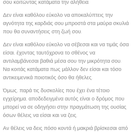
σου κοιτώντας κατάματα την αλήθεια.
Δεν είναι καθόλου εύκολο να αποκαλύπτεις την
αγνότητα της καρδιάς σου μπροστά στα μαύρα σκυλιά
που θα συναντήσεις στη ζωή σου.
Δεν είναι καθόλου εύκολο να σέβεσαι και να τιμάς όσα
είσαι, έχοντας ταυτόχρονα το σθένος να
αντιλαμβάνεσαι βαθιά μέσα σου την μικρότητα σου.
Να κοιτάς κατάματα πως μάλλον δεν είσαι και τόσο
αντικειμενικά ποιοτικός όσο θα ήθελες.
Όμως, παρά τις δυσκολίες που έχει ένα τέτοιο
εγχείρημα, αποδεδειγμένα αυτός είναι ο δρόμος που
μπορεί να σε οδηγήσει στην πραγμάτωση της ουσίας
όσων θέλεις να είσαι και να ζεις.
Αν θέλεις να δεις πόσο κοντά ή μακριά βρίσκεσαι από