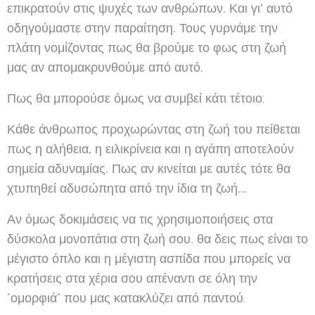
επικρατούν στις ψυχές των ανθρώπων. Και γι' αυτό
οδηγούμαστε στην παραίτηση. Τους γυρνάμε την
πλάτη νομίζοντας πως θα βρούμε το φως στη ζωή
μας αν απομακρυνθούμε από αυτό.
Πως θα μπορούσε όμως να συμβεί κάτι τέτοιο;
Κάθε άνθρωπος προχωρώντας στη ζωή του πείθεται
πως η αλήθεια, η ειλικρίνεια και η αγάπη αποτελούν
σημεία αδυναμίας. Πως αν κινείται με αυτές τότε θα
χτυπηθεί αδυσώπητα από την ίδια τη ζωή...
Αν όμως δοκιμάσεις να τις χρησιμοποιήσεις στα
δύσκολα μονοπάτια στη ζωή σου, θα δεις πως είναι το
μέγιστο όπλο και η μέγιστη ασπίδα που μπορείς να
κρατήσεις στα χέρια σου απέναντι σε όλη την
"ομορφιά" που μας κατακλύζει από παντού.