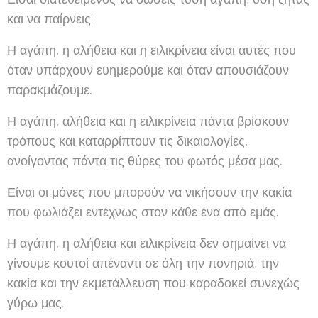
και να παίρνεις;
Η αγάπη, η αλήθεια και η ειλικρίνεια είναι αυτές που
όταν υπάρχουν ευημερούμε και όταν απουσιάζουν
παρακμάζουμε.
Η αγάπη, αλήθεια και η ειλικρίνεια πάντα βρίσκουν
τρόπους και καταρρίπτουν τις δικαιολογίες,
ανοίγοντας πάντα τις θύρες του φωτός μέσα μας.
Είναι οι μόνες που μπορούν να νικήσουν την κακία
που φωλιάζει εντέχνως στον κάθε ένα από εμάς.
Η αγάπη, η αλήθεια και ειλικρίνεια δεν σημαίνει να
γίνουμε κουτοί απέναντι σε όλη την πονηριά, την
κακία και την εκμετάλλευση που καραδοκεί συνεχώς
γύρω μας.