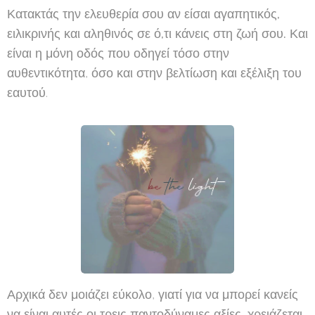
Κατακτάς την ελευθερία σου αν είσαι αγαπητικός,
ειλικρινής και αληθινός σε ό,τι κάνεις στη ζωή σου.
Και
είναι η μόνη οδός που οδηγεί τόσο στην
αυθεντικότητα, όσο και στην βελτίωση και εξέλιξη του
εαυτού.
Αρχικά δεν μοιάζει εύκολο, γιατί για να μπορεί κανείς
να είναι αυτές οι τρεις παντοδύναμες αξίες, χρειάζεται