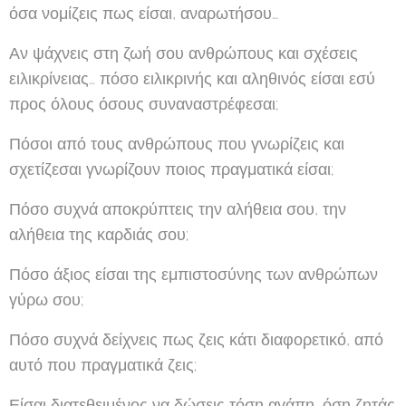
όσα νομίζεις πως είσαι, αναρωτήσου…
Αν ψάχνεις στη ζωή σου ανθρώπους και σχέσεις
ειλικρίνειας… πόσο ειλικρινής και αληθινός είσαι εσύ
προς όλους όσους συναναστρέφεσαι;
Πόσοι από τους ανθρώπους που γνωρίζεις και
σχετίζεσαι γνωρίζουν ποιος πραγματικά είσαι;
Πόσο συχνά αποκρύπτεις την αλήθεια σου, την
αλήθεια της καρδιάς σου;
Πόσο άξιος είσαι της εμπιστοσύνης των ανθρώπων
γύρω σου;
Πόσο συχνά δείχνεις πως ζεις κάτι διαφορετικό, από
αυτό που πραγματικά ζεις;
Είσαι διατεθειμένος να δώσεις τόση αγάπη, όση ζητάς