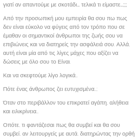
γιατί αν απαντούμε με σκοτάδι… τελικά τι είμαστε…;;;
Από την προσωπική μου εμπειρία θα σου πω πως
δεν είναι εύκολο να φύγεις από τον τρόπο που σε
έμαθαν οι σημαντικοί άνθρωποι της ζωής σου να
επιβιώνεις και να διατηρείς την ασφάλειά σου. Αλλά,
αυτή είναι μία από τις λίγες μάχες που αξίζει να
δώσεις με όλο σου το Είναι.
Και να σκεφτούμε λίγο λογικά…
Πότε ένας άνθρωπος ζει ευτυχισμένα…;
Όταν στο περιβάλλον του επικρατεί αγάπη, αλήθεια
και ειλικρίνεια…
Οπότε, τι φαντάζεσαι πως θα συμβεί και θα σου
συμβεί, αν λειτουργείς με αυτά, διατηρώντας την ορθή