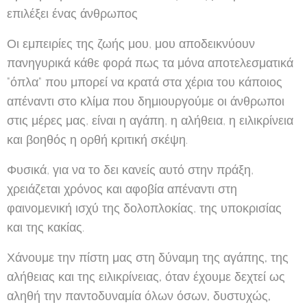
επιλέξει ένας άνθρωπος
Οι εμπειρίες της ζωής μου, μου αποδεικνύουν
πανηγυρικά κάθε φορά πως τα μόνα αποτελεσματικά
"όπλα" που μπορεί να κρατά στα χέρια του κάποιος
απέναντι στο κλίμα που δημιουργούμε οι άνθρωποι
στις μέρες μας, είναι η αγάπη, η αλήθεια, η ειλικρίνεια
και βοηθός η ορθή κριτική σκέψη.
Φυσικά, για να το δει κανείς αυτό στην πράξη,
χρειάζεται χρόνος και αφοβία απέναντι στη
φαινομενική ισχύ της δολοπλοκίας, της υποκρισίας
και της κακίας.
Χάνουμε την πίστη μας στη δύναμη της αγάπης, της
αλήθειας και της ειλικρίνειας, όταν έχουμε δεχτεί ως
αληθή την παντοδυναμία όλων όσων, δυστυχώς,