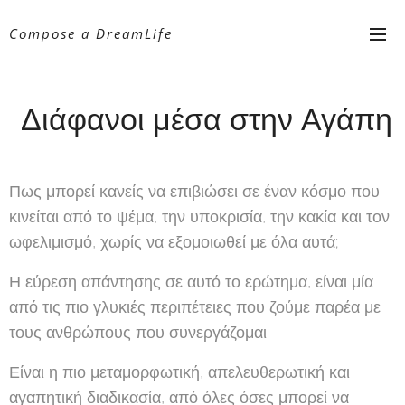
Compose a DreamLife
Διάφανοι μέσα στην Αγάπη
Πως μπορεί κανείς να επιβιώσει σε έναν κόσμο που
κινείται από το ψέμα, την υποκρισία, την κακία και τον
ωφελιμισμό, χωρίς να εξομοιωθεί με όλα αυτά;
Η εύρεση απάντησης σε αυτό το ερώτημα, είναι μία
από τις πιο γλυκιές περιπέτειες που ζούμε παρέα με
τους ανθρώπους που συνεργάζομαι.
Είναι η πιο μεταμορφωτική, απελευθερωτική και
αγαπητική διαδικασία, από όλες όσες μπορεί να