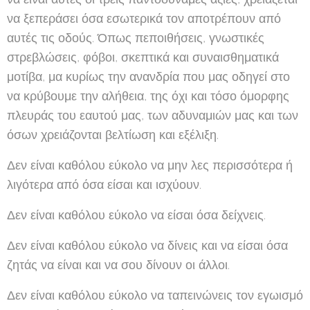
να ξεπεράσει όσα εσωτερικά τον αποτρέπουν από
αυτές τις οδούς. Όπως πεποιθήσεις, γνωστικές
στρεβλώσεις, φόβοι, σκεπτικά και συναισθηματικά
μοτίβα, μα κυρίως την ανανδρία που μας οδηγεί στο
να κρύβουμε την αλήθεια, της όχι και τόσο όμορφης
πλευράς του εαυτού μας, των αδυναμιών μας και των
όσων χρειάζονται βελτίωση και εξέλιξη.
Δεν είναι καθόλου εύκολο να μην λες περισσότερα ή
λιγότερα από όσα είσαι και ισχύουν.
Δεν είναι καθόλου εύκολο να είσαι όσα δείχνεις.
Δεν είναι καθόλου εύκολο να δίνεις και να είσαι όσα
ζητάς να είναι και να σου δίνουν οι άλλοι.
Δεν είναι καθόλου εύκολο να ταπεινώνεις τον εγωισμό