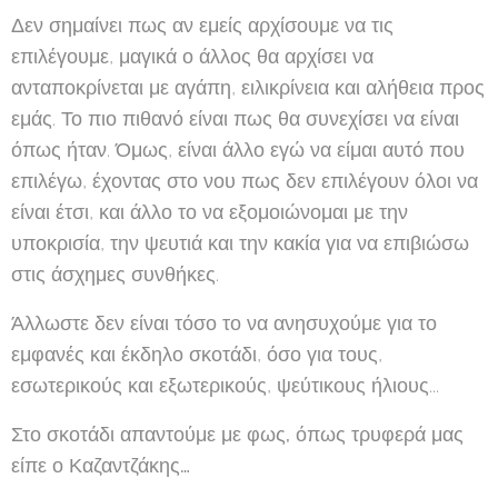
Δεν σημαίνει πως αν εμείς αρχίσουμε να τις
επιλέγουμε, μαγικά ο άλλος θα αρχίσει να
ανταποκρίνεται με αγάπη, ειλικρίνεια και αλήθεια προς
εμάς. Το πιο πιθανό είναι πως θα συνεχίσει να είναι
όπως ήταν. Όμως, είναι άλλο εγώ να είμαι αυτό που
επιλέγω, έχοντας στο νου πως δεν επιλέγουν όλοι να
είναι έτσι, και άλλο το να εξομοιώνομαι με την
υποκρισία, την ψευτιά και την κακία για να επιβιώσω
στις άσχημες συνθήκες.
Άλλωστε δεν είναι τόσο το να ανησυχούμε για το
εμφανές και έκδηλο σκοτάδι, όσο για τους,
εσωτερικούς και εξωτερικούς, ψεύτικους ήλιους...
Στο σκοτάδι απαντούμε με φως, όπως τρυφερά μας
είπε ο Καζαντζάκης…