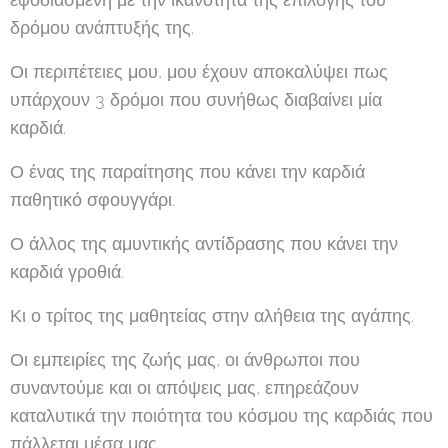
δρόμου ανάπτυξής της.
Οι περιπέτειες μου, μου έχουν αποκαλύψει πως
υπάρχουν 3 δρόμοι που συνήθως διαβαίνει μία
καρδιά.
Ο ένας της παραίτησης που κάνει την καρδιά
παθητικό σφουγγάρι.
Ο άλλος της αμυντικής αντίδρασης που κάνει την
καρδιά γροθιά.
Κι ο τρίτος της μαθητείας στην αλήθεια της αγάπης.
Οι εμπειρίες της ζωής μας, οι άνθρωποι που
συναντούμε και οι απόψεις μας, επηρεάζουν
καταλυτικά την ποιότητα του κόσμου της καρδιάς που
πάλλεται μέσα μας.