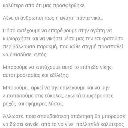
καλύτερο από ότι μας προσφέρθηκε.
Λένε οι άνθρωποι πως η αγάπη πάντα νικά...
Πόσο αντέχουμε να επιτρέψουμε στην αγάπη να
κυριαρχήσει και να νικήσει μέσα μας την επικρατούσα,
περιβάλλουσα παρακμή, που κάθε στιγμή προσπαθεί
να διεισδύσει εντός;
Μπορούμε να επιτύχουμε αυτό το επίπεδο νίκης,
αυτοπροστασίας και εξέλιξης;
Μπορούμε... αρκεί να την επιλέγουμε και να μην
λιποτακτούμε στις εύκολες, εγωικά συμφέρουσες,
ρηχές και εφήμερες λύσεις.
Άλλωστε, ποια σπουδαιότερη απάντηση θα μπορούσε
να δώσει κανείς, από το να γίνει πολλαπλά καλύτερος