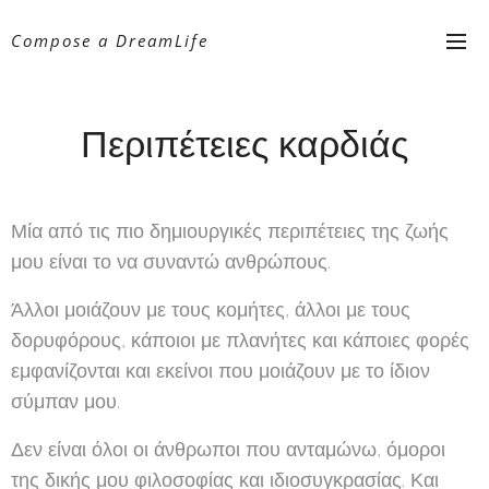
Compose a DreamLife
Περιπέτειες καρδιάς
Μία από τις πιο δημιουργικές περιπέτειες της ζωής
μου είναι το να συναντώ ανθρώπους.
Άλλοι μοιάζουν με τους κομήτες, άλλοι με τους
δορυφόρους, κάποιοι με πλανήτες και κάποιες φορές
εμφανίζονται και εκείνοι που μοιάζουν με το ίδιον
σύμπαν μου.
Δεν είναι όλοι οι άνθρωποι που ανταμώνω, όμοροι
της δικής μου φιλοσοφίας και ιδιοσυγκρασίας. Και