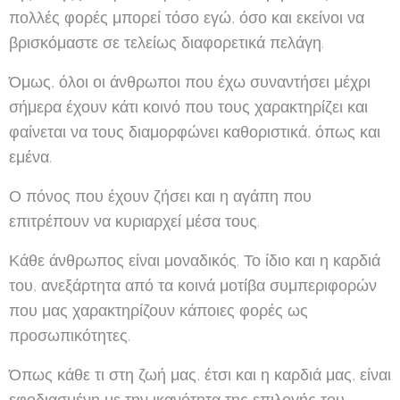
πολλές φορές μπορεί τόσο εγώ, όσο και εκείνοι να
βρισκόμαστε σε τελείως διαφορετικά πελάγη.
Όμως, όλοι οι άνθρωποι που έχω συναντήσει μέχρι
σήμερα έχουν κάτι κοινό που τους χαρακτηρίζει και
φαίνεται να τους διαμορφώνει καθοριστικά, όπως και
εμένα.
Ο πόνος που έχουν ζήσει και η αγάπη που
επιτρέπουν να κυριαρχεί μέσα τους.
Κάθε άνθρωπος είναι μοναδικός. Το ίδιο και η καρδιά
του, ανεξάρτητα από τα κοινά μοτίβα συμπεριφορών
που μας χαρακτηρίζουν κάποιες φορές ως
προσωπικότητες.
Όπως κάθε τι στη ζωή μας, έτσι και η καρδιά μας, είναι
εφοδιασμένη με την ικανότητα της επιλογής του