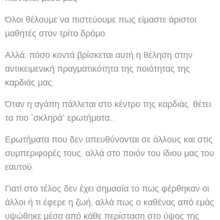
Όλοι θέλουμε να πιστεύουμε πως είμαστε άριστοι
μαθητές στον τρίτο δρόμο.
Αλλά, πόσο κοντά βρίσκεται αυτή η θέληση στην
αντικειμενική πραγματικότητα της ποιότητας της
καρδιάς μας;
Όταν η αγάπη πάλλεται στο κέντρο της καρδιάς, θέτει
τα πιο "σκληρά" ερωτήματα...
Ερωτήματα που δεν απευθύνονται σε άλλους και στις
συμπεριφορές τους, αλλά στο ποιόν του ίδιου μας του
εαυτού.
Γιατί στο τέλος δεν έχει σημασία το πως φέρθηκαν οι
άλλοι ή τι έφερε η ζωή, αλλά πως ο καθένας από εμάς
υψώθηκε μέσα από κάθε περίσταση στο ύψος της