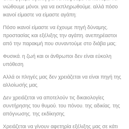
νιώθουμε μόνοι, για να εκπληρωθούμε, αλλά πόσο
ικανοί είμαστε να είμαστε αγάπη;
Πόσο ικανοί είμαστε να έχουμε πηγή δύναμης,
προστασίας και εξέλιξης την αγάπη, ανεπηρέαστοι
από την παρακμή που συναντούμε στο διάβα μας;
Φυσικά, η ζωή και οι άνθρωποι δεν είναι εύκολη
υπόθεση.
Αλλά οι πληγές μας δεν χρειάζεται να είναι πηγή της
αλλοίωσής μας.
Δεν χρειάζεται να αποτελούν τις δικαιολογίες
συντήρησης του θυμού, του πόνου, της αδικίας, της
απόγνωσης, της εκδίκησης.
Χρειάζεται να γίνουν αφετηρία εξέλιξης μας σε κάτι