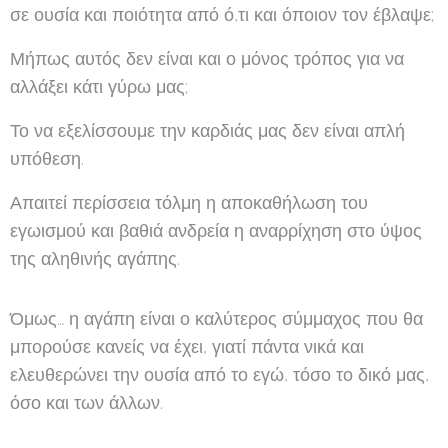
σε ουσία και ποιότητα από ό,τι και όποιον τον έβλαψε;
Μήπως αυτός δεν είναι και ο μόνος τρόπος για να
αλλάξει κάτι γύρω μας;
Το να εξελίσσουμε την καρδιάς μας δεν είναι απλή
υπόθεση.
Απαιτεί περίσσεια τόλμη η αποκαθήλωση του
εγωισμού και βαθιά ανδρεία η αναρρίχηση στο ύψος
της αληθινής αγάπης.
Όμως… η αγάπη είναι ο καλύτερος σύμμαχος που θα
μπορούσε κανείς να έχει, γιατί πάντα νικά και
ελευθερώνει την ουσία από το εγώ, τόσο το δικό μας,
όσο και των άλλων.