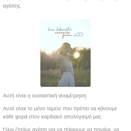
αγάπης.
Αυτή είναι η ουσιαστική αναμέτρηση.
Αυτό είναι το μόνο ταμείο που πρέπει να κάνουμε
κάθε φορά στον καρδιακό απολογισμό μας.
Όλοι ζητάμε αγάπη για να πάψουμε να πονάμε, να